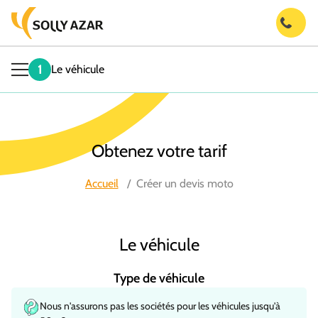
1
Le véhicule
Obtenez votre tarif
Accueil
/
Créer un devis moto
Le véhicule
Type de véhicule
Nous n'assurons pas les sociétés pour les véhicules jusqu'à