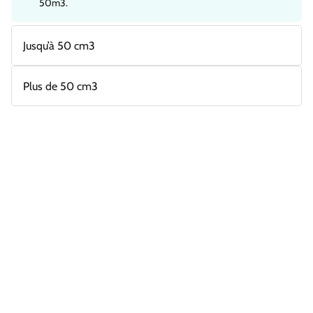
50m3.
Jusqu’à 50 cm3
Plus de 50 cm3