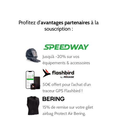
Profitez d’
avantages partenaires
à la
souscription :
Jusqu’à -20% sur vos
équipements & accessoires
50€ offert pour l’achat d’un
traceur GPS Flashbird !
15% de remise sur votre gilet
airbag Protect Air Bering.