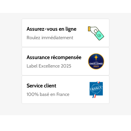
Assurez-vous en ligne
Roulez immédiatement
Assurance récompensée
Label Excellence 2025
Service client
100% basé en France